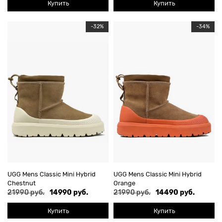
Купить
Купить
-32%
-34%
UGG Mens Classic Mini Hybrid
UGG Mens Classic Mini Hybrid
Chestnut
Orange
21990 руб.
14990 руб.
21990 руб.
14490 руб.
Купить
Купить