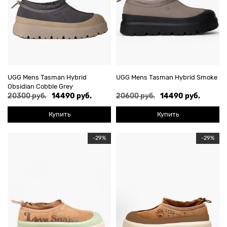
UGG Mens Tasman Hybrid
UGG Mens Tasman Hybrid Smoke
Obsidian Cobble Grey
20300 руб.
14490 руб.
20600 руб.
14490 руб.
Купить
Купить
-29%
-29%