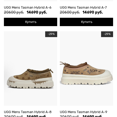
UGG Mens Tasman Hybrid А-6
UGG Mens Tasman Hybrid А-7
20600 руб.
14690 руб.
20600 руб.
14690 руб.
Купить
Купить
-29%
-29%
UGG Mens Tasman Hybrid А-8
UGG Mens Tasman Hybrid А-9
20600 руб.
14690 руб.
20600 руб.
14690 руб.