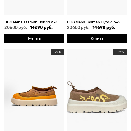
UGG Mens Tasman Hybrid А-4
UGG Mens Tasman Hybrid А-5
20600 руб.
14690 руб.
20600 руб.
14690 руб.
Купить
Купить
-29%
-29%