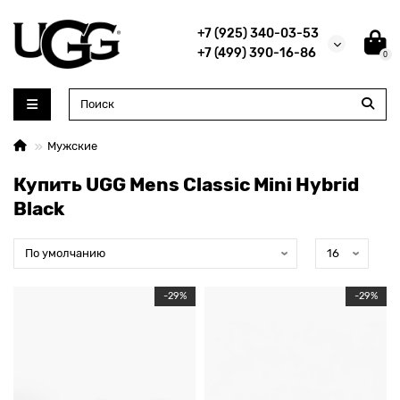
+7 (925) 340-03-53
+7 (499) 390-16-86
0
Мужские
Купить UGG Mens Classic Mini Hybrid
Black
-29%
-29%