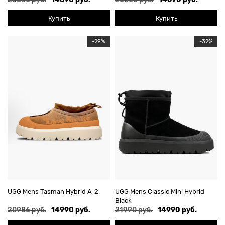
Купить
Купить
-29%
-32%
UGG Mens Tasman Hybrid А-2
UGG Mens Classic Mini Hybrid
Black
20986 руб.
14990 руб.
21990 руб.
14990 руб.