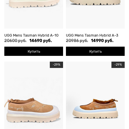
UGG Mens Tasman Hybrid А-10
UGG Mens Tasman Hybrid А-3
20600 руб.
14690 руб.
20986 руб.
14990 руб.
Купить
Купить
-29%
-29%