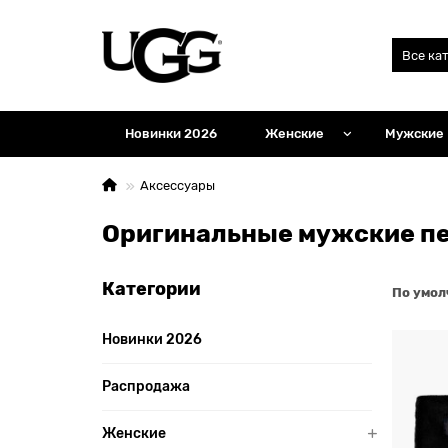
Все ка
Новинки 2026
Женские
Мужские
Аксессуары
Оригинальные мужские п
Категории
По умо
Новинки 2026
Распродажа
Женские