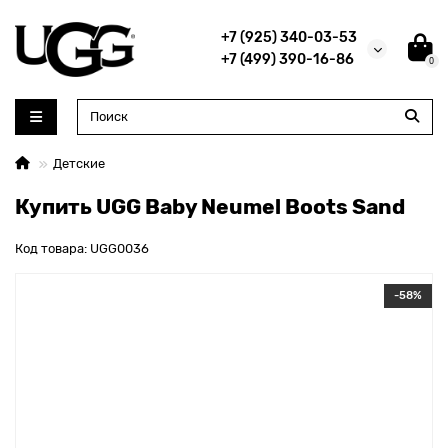
+7 (925) 340-03-53
+7 (499) 390-16-86
0
Детские
Купить UGG Baby Neumel Boots Sand
Код товара: UGG0036
-58%