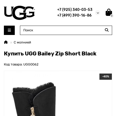
+7 (925) 340-03-53
+7 (499) 390-16-86
0
С молнией
Купить UGG Bailey Zip Short Black
Код товара: UGG0062
-40%