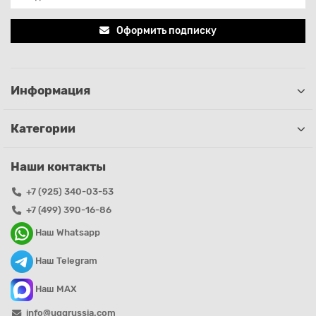
Оформить подписку
Информация
Категории
Наши контакты
+7 (925) 340-03-53
+7 (499) 390-16-86
Наш Whatsapp
Наш Telegram
Наш MAX
info@uggrussia.com