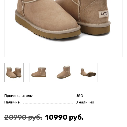
Производитель:
UGG
Наличие:
В наличии
20990 руб.
10990 руб.