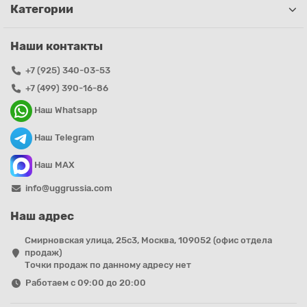
Категории
Наши контакты
+7 (925) 340-03-53
+7 (499) 390-16-86
Наш Whatsapp
Наш Telegram
Наш MAX
info@uggrussia.com
Наш адрес
Смирновская улица, 25с3, Москва, 109052 (офис отдела
продаж)
Точки продаж по данному адресу нет
Работаем с 09:00 до 20:00