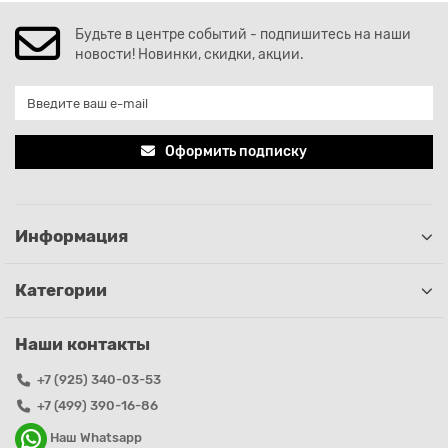
Будьте в центре событий - подпишитесь на наши
новости! Новинки, скидки, акции.
Оформить подписку
Информация
Категории
Наши контакты
+7 (925) 340-03-53
+7 (499) 390-16-86
Наш Whatsapp