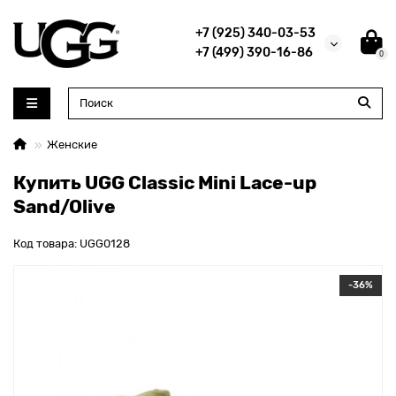
+7 (925) 340-03-53
+7 (499) 390-16-86
0
Женские
Купить UGG Classic Mini Lace-up
Sand/Olive
Код товара: UGG0128
-36%