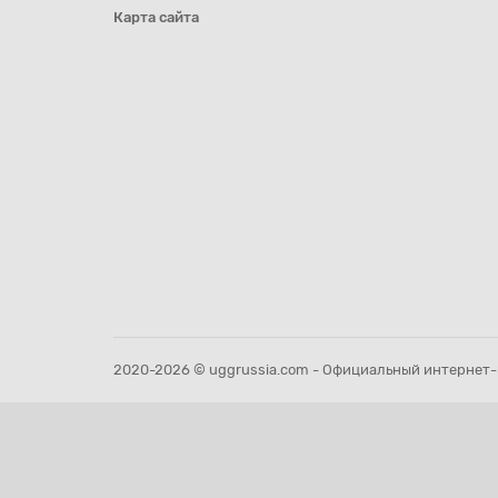
Карта сайта
2020-2026 © uggrussia.com - Официальный интернет-