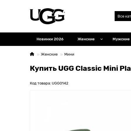
Все ка
Новинки 2026
Женские
Мужские
Женские
Мини
Купить UGG Classic Mini Pl
Код товара: UGG0142