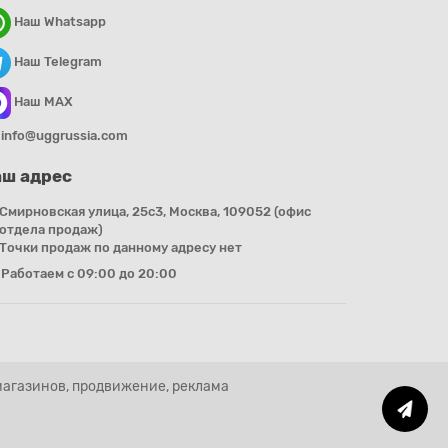
Наш Whatsapp
Наш Telegram
Наш MAX
info@uggrussia.com
ш адрес
Смирновская улица, 25с3, Москва, 109052 (офис
отдела продаж)
Точки продаж по данному адресу нет
Работаем с 09:00 до 20:00
магазинов, продвижение, реклама