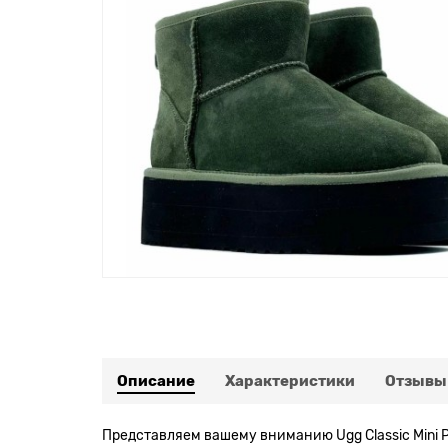
Описание
Характеристики
Отзывы
Представляем вашему вниманию Ugg Classic Mini P