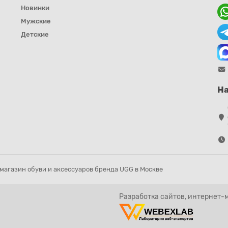
Новинки
Мужские
Детские
На
магазин обуви и аксессуаров бренда UGG в Москве
Разработка сайтов, интернет-