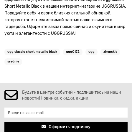
Short Metallic Black в нашем интернет-магазине UGGRUSSIA.
Порадуйте себя и своих близких стильной обновкой,
которая станет незаменимой частью вашего зимнего
гардероба. Оформите заказ прямо сейчас и окунитесь в мир
уюта и элегантности с UGGRUSSIA!
ugg classic short metallic black
ugg0172
ugg
zhenskie
srednie
Будьте в центре событий - подпишитесь на наши
новости! Новинки, скидки, акции.
Оформить подписку