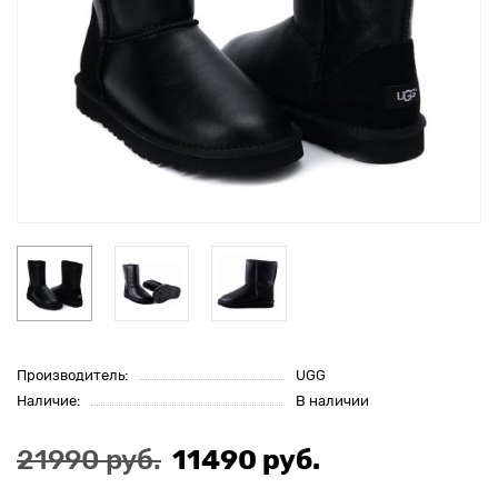
Производитель:
UGG
Наличие:
В наличии
21990 руб.
11490 руб.