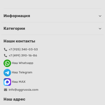
Информация
Категории
Наши контакты
+7 (925) 340-03-53
+7 (499) 390-16-86
Наш Whatsapp
Наш Telegram
Наш MAX
info@uggrussia.com
Наш адрес