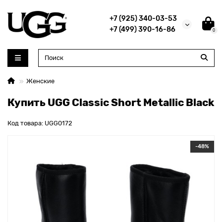
+7 (925) 340-03-53
+7 (499) 390-16-86
0
Женские
Купить UGG Classic Short Metallic Black
Код товара: UGG0172
-48%