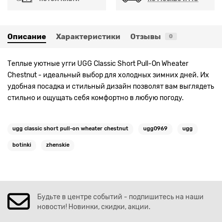
Описание
Характеристики
Отзывы
0
Теплые уютные угги UGG Classic Short Pull-On Wheater
Chestnut - идеальный выбор для холодных зимних дней. Их
удобная посадка и стильный дизайн позволят вам выглядеть
стильно и ощущать себя комфортно в любую погоду.
ugg classic short pull-on wheater chestnut
ugg0969
ugg
botinki
zhenskie
Будьте в центре событий - подпишитесь на наши
новости! Новинки, скидки, акции.