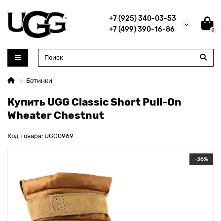
+7 (925) 340-03-53
+7 (499) 390-16-86
0
Ботинки
Купить UGG Classic Short Pull-On
Wheater Chestnut
Код товара: UGG0969
-36%