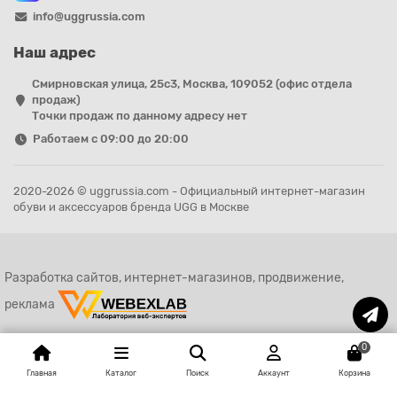
info@uggrussia.com
Наш адрес
Смирновская улица, 25с3, Москва, 109052 (офис отдела
продаж)
Точки продаж по данному адресу нет
Работаем с 09:00 до 20:00
2020-2026 © uggrussia.com - Официальный интернет-магазин
обуви и аксессуаров бренда UGG в Москве
Разработка сайтов, интернет-магазинов, продвижение,
реклама
0
Главная
Каталог
Поиск
Аккаунт
Корзина