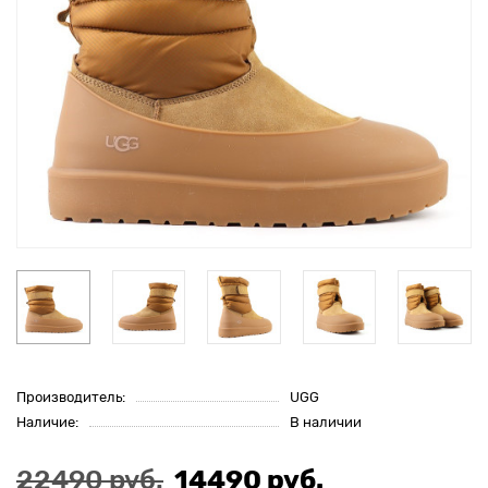
Производитель:
UGG
Наличие:
В наличии
22490 руб.
14490 руб.