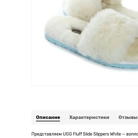
Описание
Характеристики
Отзывы
Представляем UGG Fluff Slide Slippers White — 