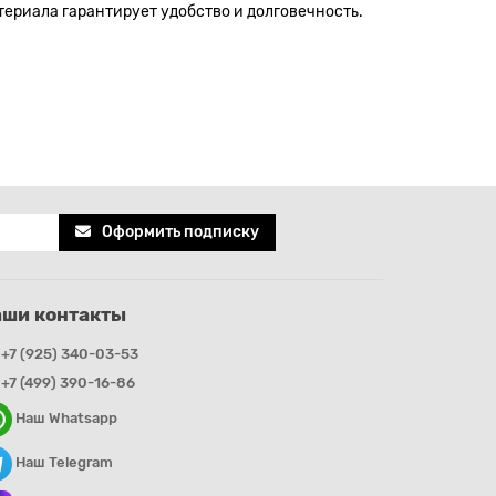
териала гарантирует удобство и долговечность.
Оформить подписку
аши контакты
+7 (925) 340-03-53
+7 (499) 390-16-86
Наш Whatsapp
Наш Telegram