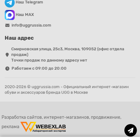
Наш Telegram
Наш MAX
info@uggrussia.com
Наш адрес
Смирновская улица, 25с3, Москва, 109052 (офис отдела
продаж)
Точки продаж по данному адресу нет
Работаем с 09:00 до 20:00
2020-2026 © uggrussia.com - Официальный интернет-магазин
обуви и аксессуаров бренда UGG в Москве
Разработка сайтов, интернет-магазинов, продвижение,
реклама