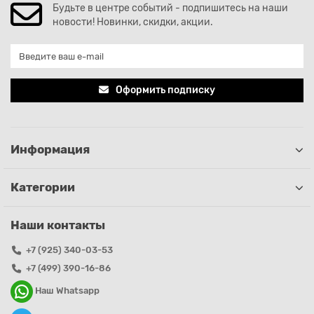
Будьте в центре событий - подпишитесь на наши
новости! Новинки, скидки, акции.
Оформить подписку
Информация
Категории
Наши контакты
+7 (925) 340-03-53
+7 (499) 390-16-86
Наш Whatsapp