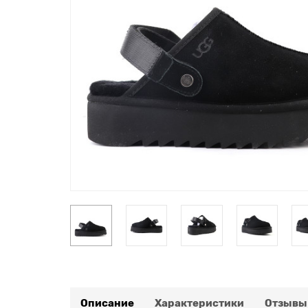
Описание
Характеристики
Отзывы