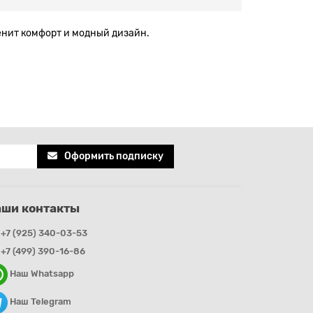
ценит комфорт и модный дизайн.
Оформить подписку
аши контакты
+7 (925) 340-03-53
+7 (499) 390-16-86
Наш Whatsapp
Наш Telegram