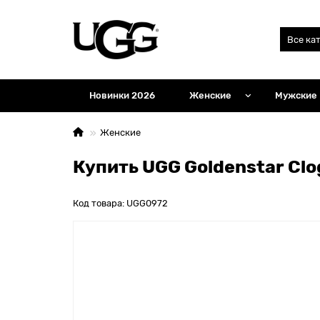
Все ка
Новинки 2026
Женские
Мужские
Женские
Купить UGG Goldenstar Clo
Код товара: UGG0972