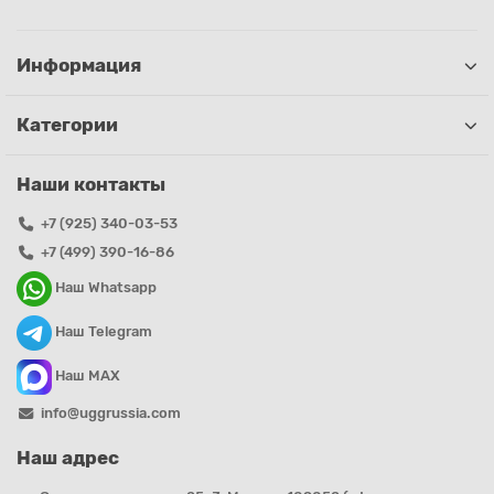
Информация
Категории
Наши контакты
+7 (925) 340-03-53
+7 (499) 390-16-86
Наш Whatsapp
Наш Telegram
Наш MAX
info@uggrussia.com
Наш адрес