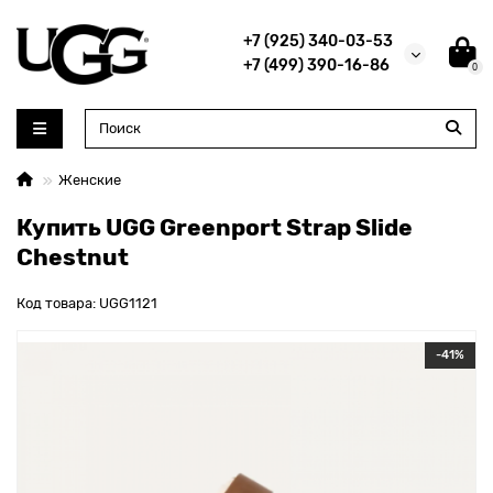
+7 (925) 340-03-53
+7 (499) 390-16-86
0
Женские
Купить UGG Greenport Strap Slide
Chestnut
Код товара: UGG1121
-41%