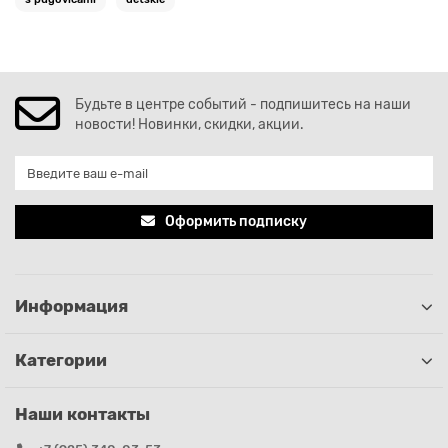
Будьте в центре событий - подпишитесь на наши
новости! Новинки, скидки, акции.
Оформить подписку
Информация
Категории
Наши контакты