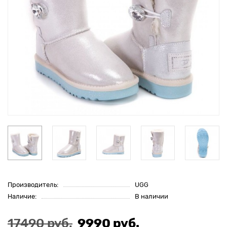
Производитель:
UGG
Наличие:
В наличии
17490 руб.
9990 руб.