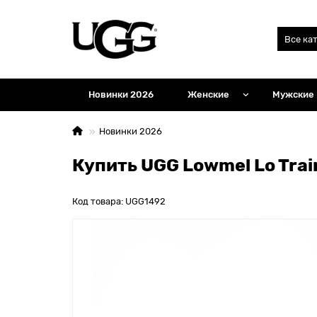
Все ка
Новинки 2026
Женские
Мужские
Новинки 2026
Купить UGG Lowmel Lo Train
Код товара: UGG1492