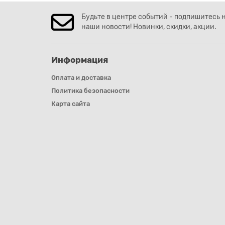
Будьте в центре событий - подпишитесь 
наши новости! Новинки, скидки, акции.
Информация
Оплата и доставка
Политика безопасности
Карта сайта