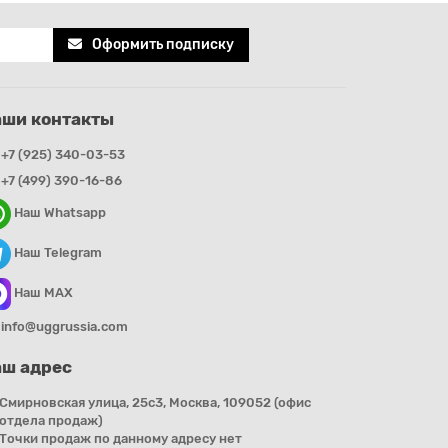
Оформить подписку
аши контакты
+7 (925) 340-03-53
+7 (499) 390-16-86
Наш Whatsapp
Наш Telegram
Наш MAX
info@uggrussia.com
ш адрес
Смирновская улица, 25с3, Москва, 109052 (офис
отдела продаж)
Точки продаж по данному адресу нет