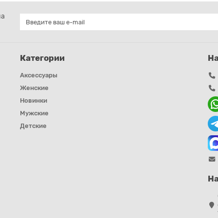
на
Категории
Н
Аксессуары
Женские
Новинки
Мужские
Детские
На