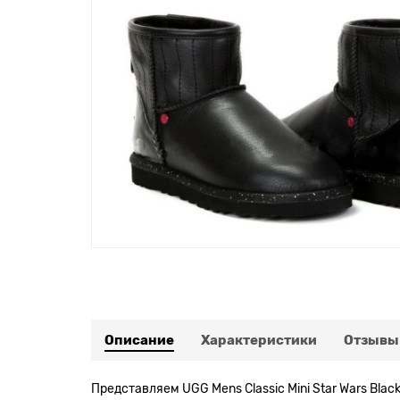
Описание
Характеристики
Отзывы
Представляем UGG Mens Classic Mini Star Wars Bl