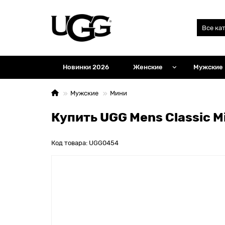
Все ка
Новинки 2026
Женские
Мужские
Мужские
Мини
Купить UGG Mens Classic Mi
Код товара: UGG0454