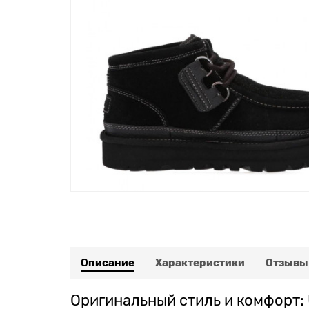
Описание
Характеристики
Отзывы
Оригинальный стиль и комфорт: