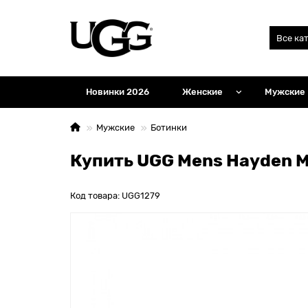
Все ка
Новинки 2026
Женские
Мужские
Мужские
Ботинки
Купить UGG Mens Hayden M
Код товара: UGG1279