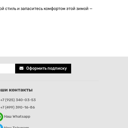
й стиль и запаситесь комфортом этой зимой —
Оформить подписку
аши контакты
+7 (925) 340-03-53
+7 (499) 390-16-86
Наш Whatsapp
Наш Telegram