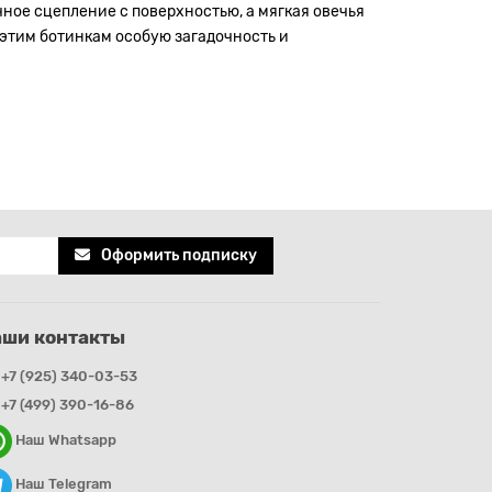
ное сцепление с поверхностью, а мягкая овечья
 этим ботинкам особую загадочность и
Оформить подписку
аши контакты
+7 (925) 340-03-53
+7 (499) 390-16-86
Наш Whatsapp
Наш Telegram