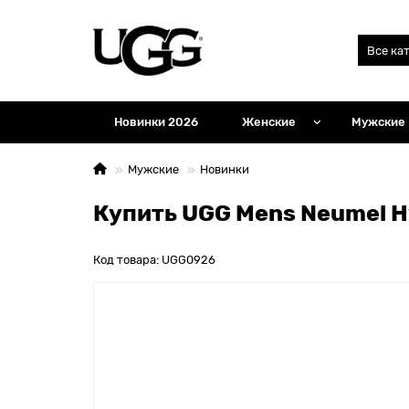
Все ка
Новинки 2026
Женские
Мужские
Мужские
Новинки
Купить UGG Mens Neumel Hy
Код товара: UGG0926