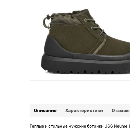
Описание
Характеристики
Отзывы
Теплые и стильные мужские ботинки UGG Neumel H