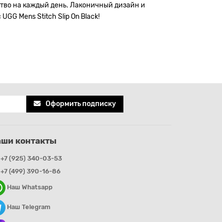
тво на каждый день. Лаконичный дизайн и
G Mens Stitch Slip On Black!
Оформить подписку
аши контакты
+7 (925) 340-03-53
+7 (499) 390-16-86
Наш Whatsapp
Наш Telegram