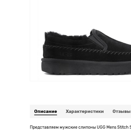
Описание
Характеристики
Отзывы
Представляем мужские слипоны UGG Mens Stitch Sl