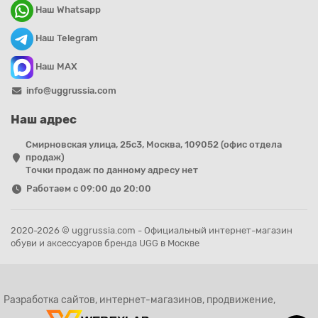
Наш Whatsapp
Наш Telegram
Наш MAX
info@uggrussia.com
Наш адрес
Смирновская улица, 25с3, Москва, 109052 (офис отдела
продаж)
Точки продаж по данному адресу нет
Работаем с 09:00 до 20:00
2020-2026 © uggrussia.com - Официальный интернет-магазин
обуви и аксессуаров бренда UGG в Москве
Разработка сайтов, интернет-магазинов, продвижение,