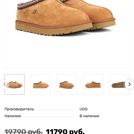
Производитель:
UGG
Наличие:
В наличии
19790 руб.
11790 руб.