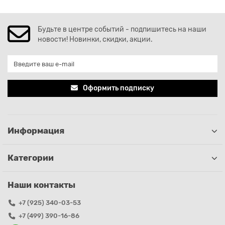
Будьте в центре событий - подпишитесь на наши
новости! Новинки, скидки, акции.
Оформить подписку
Информация
Категории
Наши контакты
+7 (925) 340-03-53
+7 (499) 390-16-86