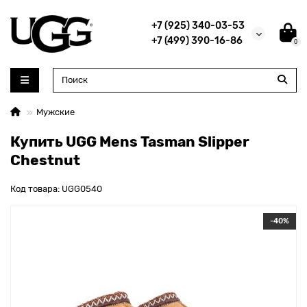
+7 (925) 340-03-53
+7 (499) 390-16-86
0
Мужские
Купить UGG Mens Tasman Slipper
Chestnut
Код товара: UGG0540
-40%