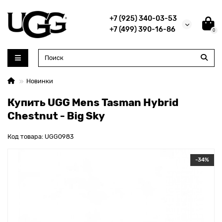
+7 (925) 340-03-53
+7 (499) 390-16-86
0
Новинки
Купить UGG Mens Tasman Hybrid
Chestnut - Big Sky
Код товара: UGG0983
-34%