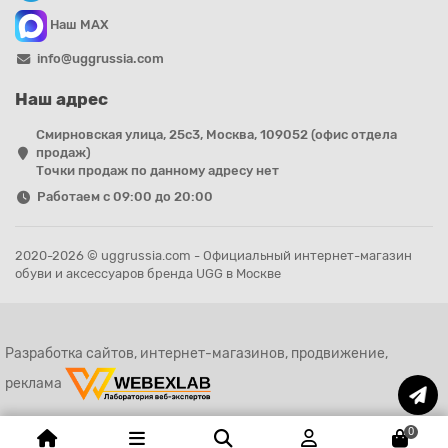
Наш MAX
info@uggrussia.com
Наш адрес
Смирновская улица, 25с3, Москва, 109052 (офис отдела
продаж)
Точки продаж по данному адресу нет
Работаем с 09:00 до 20:00
2020-2026 © uggrussia.com - Официальный интернет-магазин
обуви и аксессуаров бренда UGG в Москве
Разработка сайтов, интернет-магазинов, продвижение,
реклама
0