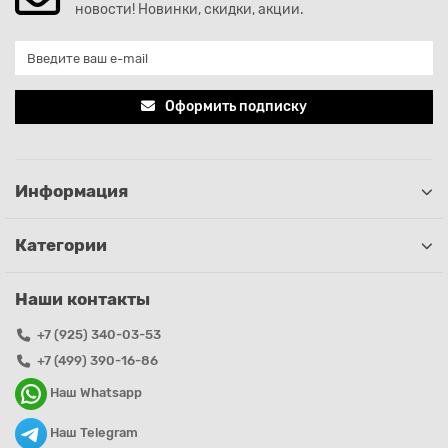
новости! Новинки, скидки, акции.
Оформить подписку
Информация
Категории
Наши контакты
+7 (925) 340-03-53
+7 (499) 390-16-86
Наш Whatsapp
Наш Telegram