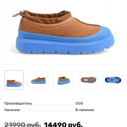
Производитель:
UGG
Наличие:
В наличии
21990 руб.
14490 руб.