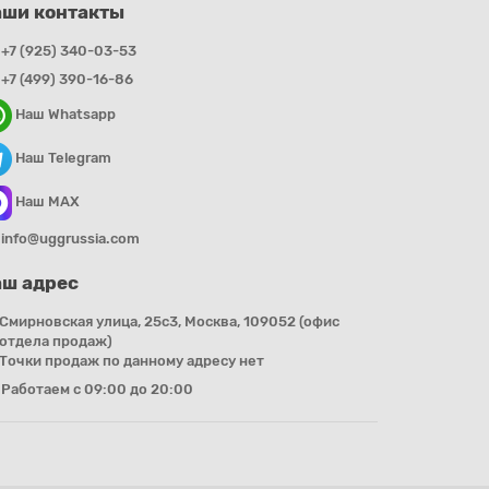
аши контакты
+7 (925) 340-03-53
+7 (499) 390-16-86
Наш Whatsapp
Наш Telegram
Наш MAX
info@uggrussia.com
ш адрес
Смирновская улица, 25с3, Москва, 109052 (офис
отдела продаж)
Точки продаж по данному адресу нет
Работаем с 09:00 до 20:00