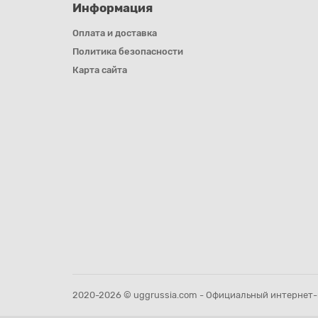
Информация
Оплата и доставка
Политика безопасности
Карта сайта
2020-2026 © uggrussia.com - Официальный интернет-