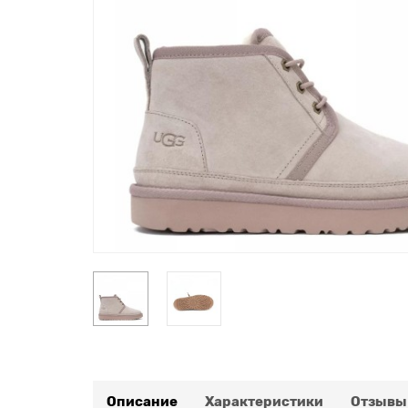
Описание
Характеристики
Отзывы