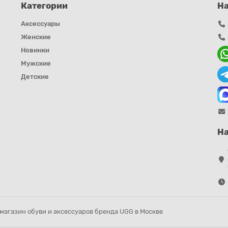
Категории
Н
Аксессуары
Женские
Новинки
Мужские
Детские
На
магазин обуви и аксессуаров бренда UGG в Москве