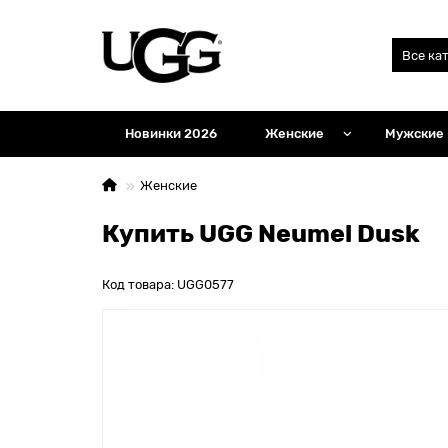
Все ка
Новинки 2026
Женские
Мужские
Женские
Купить UGG Neumel Dusk
Код товара: UGG0577