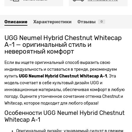
Описание
Характеристики
Отзывы
0
UGG Neumel Hybrid Chestnut Whitecap
А-1 — оригинальный стиль и
невероятный комфорт
Если вы ищете оригинальный способ выразить свою
индивидуальность и оставаться в тренде, рекомендуем
купить
UGG Neumel Hybrid Chestnut Whitecap А-1
. Эта
модель сочетает в себе культовый дизайн UGG и
инновационные материалы, обеспечивая комфорт в любую
погоду. Оцените утонченное сочетание оттенка Chestnut и
Whitecap, которое подходит для любого образа!
Особенности UGG Neumel Hybrid Chestnut
Whitecap А-1
Оригинальный дизайн: узнаваемый силуэт в свежем