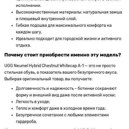
исполнении.
Высококачественные материалы: натуральная замша
и плюшевый внутренний слой.
Гибкая подошва для максимального комфорта на
каждом шагу.
Идеально подходит для городской жизни и активного
отдыха.
Почему стоит приобрести именно эту модель?
UGG Neumel Hybrid Chestnut Whitecap А-1 — это не просто
стильная обувь, а показатель вашего безупречного вкуса.
Выбирая оригинальный товар, вы получаете:
Долговечность и надежность – ботинки сохраняют
форму и внешний вид даже после активной носки;
Легкость в уходе;
Тепло и комфорт даже в холодное время года;
Безупречное сочетание с любыми элементами
гардероба.