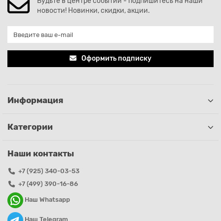
Будьте в центре событий - подпишитесь на наши
новости! Новинки, скидки, акции.
Оформить подписку
Информация
Категории
Наши контакты
+7 (925) 340-03-53
+7 (499) 390-16-86
Наш Whatsapp
Наш Telegram