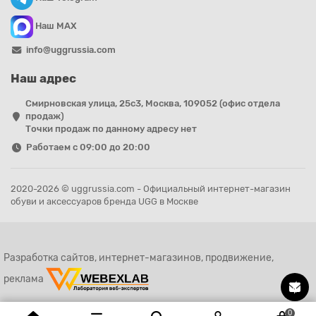
Наш MAX
info@uggrussia.com
Наш адрес
Смирновская улица, 25с3, Москва, 109052 (офис отдела
продаж)
Точки продаж по данному адресу нет
Работаем с 09:00 до 20:00
2020-2026 © uggrussia.com - Официальный интернет-магазин
обуви и аксессуаров бренда UGG в Москве
Разработка сайтов, интернет-магазинов, продвижение,
реклама
0