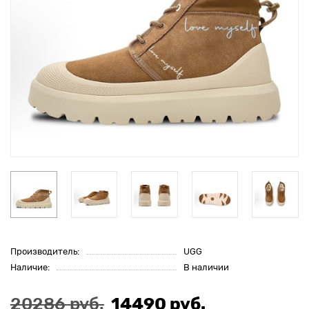
Производитель:
UGG
Наличие:
В наличии
20286 руб.
14490 руб.