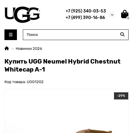
+7 (925) 340-03-53
+7 (499) 390-16-86
0
Новинки 2026
Купить UGG Neumel Hybrid Chestnut
Whitecap А-1
Код товара: UGG1202
-29%