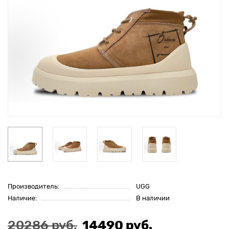
Производитель:
UGG
Наличие:
В наличии
20286 руб.
14490 руб.