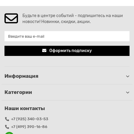
Будьте в центре событий - подпишитесь на наши
новости! Новинки, скидки, акции.
Оформить подписку
Информация
Категории
Наши контакты
+7 (925) 340-03-53
+7 (499) 390-16-86