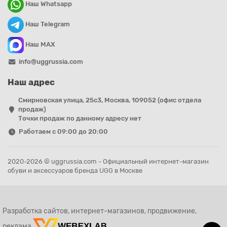
Наш Whatsapp
Наш Telegram
Наш MAX
info@uggrussia.com
Наш адрес
Смирновская улица, 25с3, Москва, 109052 (офис отдела
продаж)
Точки продаж по данному адресу нет
Работаем с 09:00 до 20:00
2020-2026 © uggrussia.com - Официальный интернет-магазин
обуви и аксессуаров бренда UGG в Москве
Разработка сайтов, интернет-магазинов, продвижение,
реклама