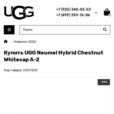
+7 (925) 340-03-53
+7 (499) 390-16-86
0
Новинки 2026
Купить UGG Neumel Hybrid Chestnut
Whitecap А-2
Код товара: UGG1203
-29%