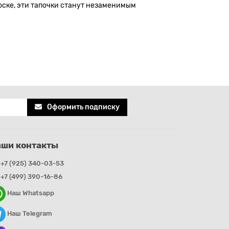
оске, эти тапочки станут незаменимым
Оформить подписку
аши контакты
+7 (925) 340-03-53
+7 (499) 390-16-86
Наш Whatsapp
Наш Telegram