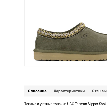
Описание
Характеристики
Отзывы
Теплые и уютные тапочки UGG Tasman Slipper Khak