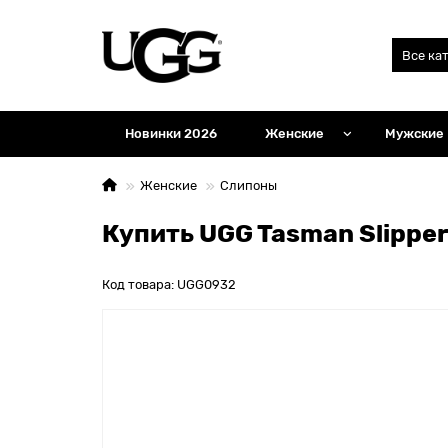
Все ка
Новинки 2026
Женские
Мужские
Женские
Слипоны
Купить UGG Tasman Slipper
Код товара: UGG0932