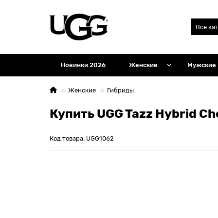
Все ка
Новинки 2026
Женские
Мужские
Женские
Гибриды
Купить UGG Tazz Hybrid Ch
Код товара: UGG1062