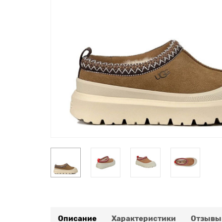
Описание
Характеристики
Отзывы