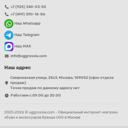
+7 (925) 340-03-53
+7 (499) 390-16-86
Наш Whatsapp
Наш Telegram
Наш MAX
info@uggrussia.com
Наш адрес
Смирновская улица, 25с3, Москва, 109052 (офис отдела
продаж)
Точки продаж по данному адресу нет
Работаем с 09:00 до 20:00
2020-2026 © uggrussia.com - Официальный интернет-магазин
обуви и аксессуаров бренда UGG в Москве