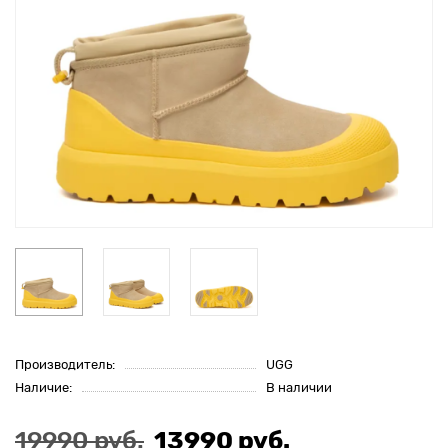
Производитель:
UGG
Наличие:
В наличии
19990 руб.
13990 руб.