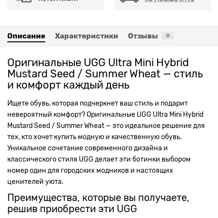
Описание
Характеристики
Отзывы
0
Оригинальные UGG Ultra Mini Hybrid
Mustard Seed / Summer Wheat — стиль
и комфорт каждый день
Ищете обувь, которая подчеркнет ваш стиль и подарит
невероятный комфорт? Оригинальные UGG Ultra Mini Hybrid
Mustard Seed / Summer Wheat — это идеальное решение для
тех, кто хочет купить модную и качественную обувь.
Уникальное сочетание современного дизайна и
классического стиля UGG делает эти ботинки выбором
номер один для городских модников и настоящих
ценителей уюта.
Преимущества, которые вы получаете,
решив приобрести эти UGG