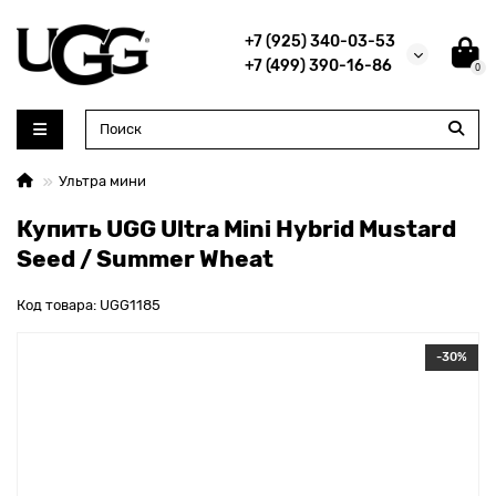
+7 (925) 340-03-53
+7 (499) 390-16-86
0
Ультра мини
Купить UGG Ultra Mini Hybrid Mustard
Seed / Summer Wheat
Код товара: UGG1185
-30%