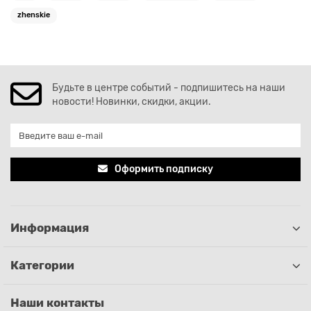
zhenskie
Будьте в центре событий - подпишитесь на наши
новости! Новинки, скидки, акции.
Оформить подписку
Информация
Категории
Наши контакты